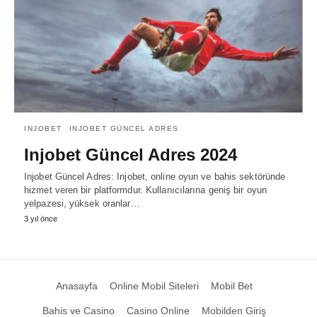
INJOBET
INJOBET GÜNCEL ADRES
Injobet Güncel Adres 2024
Injobet Güncel Adres: Injobet, online oyun ve bahis sektöründe
hizmet veren bir platformdur. Kullanıcılarına geniş bir oyun
yelpazesi, yüksek oranlar…
3 yıl önce
Anasayfa
Online Mobil Siteleri
Mobil Bet
Bahis ve Casino
Casino Online
Mobilden Giriş