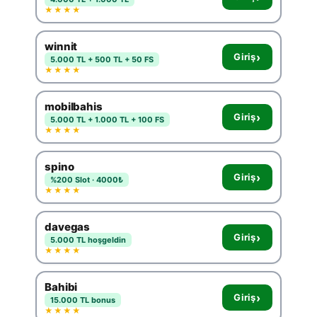
★★★★
winnit
›
Giriş
5.000 TL + 500 TL + 50 FS
★★★★
mobilbahis
›
Giriş
5.000 TL + 1.000 TL + 100 FS
★★★★
spino
›
Giriş
%200 Slot · 4000₺
★★★★
davegas
›
Giriş
5.000 TL hoşgeldin
★★★★
Bahibi
›
Giriş
15.000 TL bonus
★★★★