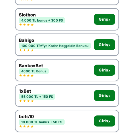
Slotbon
›
Giriş
4.000 TL bonus + 300 FS
★★★★
Bahigo
›
Giriş
100.000 TRY'ye Kadar Hoşgeldin Bonusu
★★★★
BankonBet
›
Giriş
4000 TL Bonus
★★★★
1xBet
›
Giriş
55.000 TL + 150 FS
★★★★
bets10
›
Giriş
10.000 TL bonus + 50 FS
★★★★