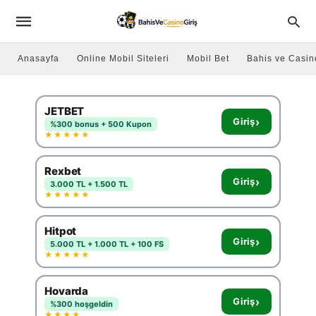
Anasayfa
Online Mobil Siteleri
Mobil Bet
Bahis ve Casin
JETBET
›
Giriş
%300 bonus + 500 Kupon
★★★★★
Rexbet
›
Giriş
3.000 TL + 1.500 TL
★★★★★
Hitpot
›
Giriş
5.000 TL + 1.000 TL + 100 FS
★★★★★
Hovarda
›
Giriş
%300 hoşgeldin
★★★★