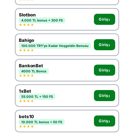
Slotbon
›
Giriş
4.000 TL bonus + 300 FS
★★★★
Bahigo
›
Giriş
100.000 TRY'ye Kadar Hoşgeldin Bonusu
★★★★
BankonBet
›
Giriş
4000 TL Bonus
★★★★
1xBet
›
Giriş
55.000 TL + 150 FS
★★★★
bets10
›
Giriş
10.000 TL bonus + 50 FS
★★★★