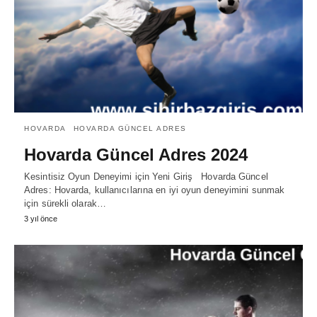
HOVARDA
HOVARDA GÜNCEL ADRES
Hovarda Güncel Adres 2024
Kesintisiz Oyun Deneyimi için Yeni Giriş Hovarda Güncel
Adres: Hovarda, kullanıcılarına en iyi oyun deneyimini sunmak
için sürekli olarak…
3 yıl önce