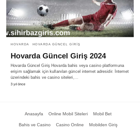
HOVARDA
HOVARDA GÜNCEL GIRIŞ
Hovarda Güncel Giriş 2024
Hovarda Güncel Giriş Hovarda bahis veya casino platformuna
erişim sağlamak için kullanılan güncel internet adresidir. İnternet
üzerindeki bahis ve casino siteleri,…
3 yıl önce
Anasayfa
Online Mobil Siteleri
Mobil Bet
Bahis ve Casino
Casino Online
Mobilden Giriş